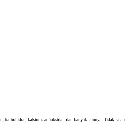
, karbohidrat, kalsium, antioksidan dan banyak lainnya. Tidak salah