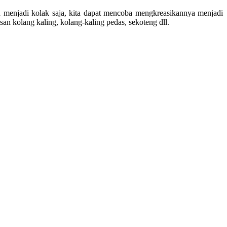
 menjadi kolak saja, kita dapat mencoba mengkreasikannya menjadi
n kolang kaling, kolang-kaling pedas, sekoteng dll.