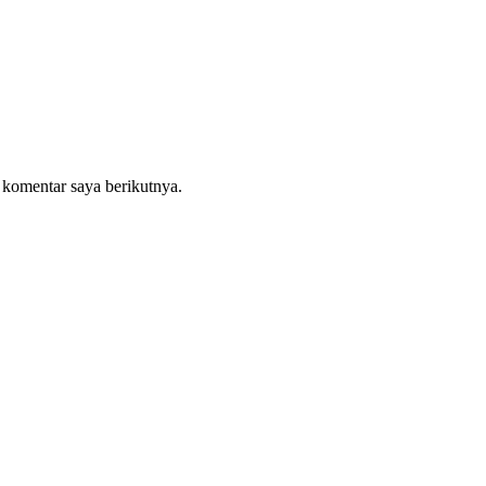
 komentar saya berikutnya.