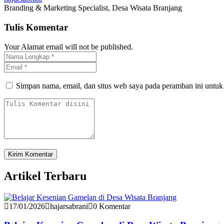
Branding & Marketing Specialist, Desa Wisata Branjang
Tulis Komentar
Your Alamat email will not be published.
Simpan nama, email, dan situs web saya pada peramban ini untuk
Artikel Terbaru
17/01/2026
hajarsabrani
0 Komentar