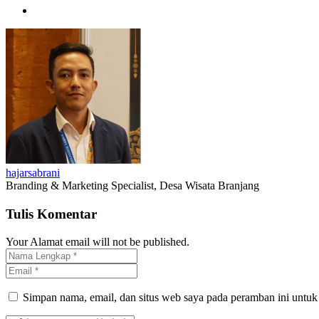
hajarsabrani
Branding & Marketing Specialist, Desa Wisata Branjang
Tulis Komentar
Your Alamat email will not be published.
Simpan nama, email, dan situs web saya pada peramban ini untuk