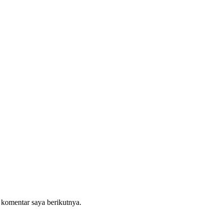
 komentar saya berikutnya.