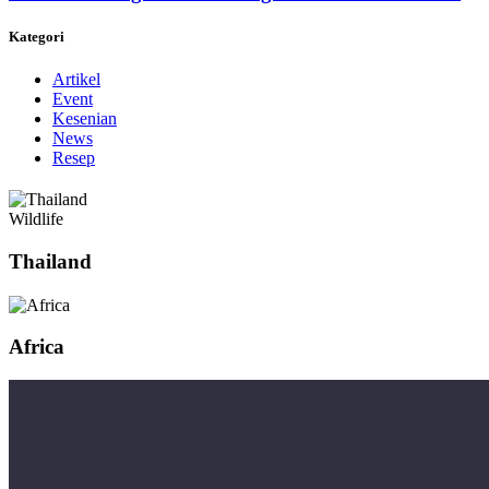
Kategori
Artikel
Event
Kesenian
News
Resep
Wildlife
Thailand
Africa