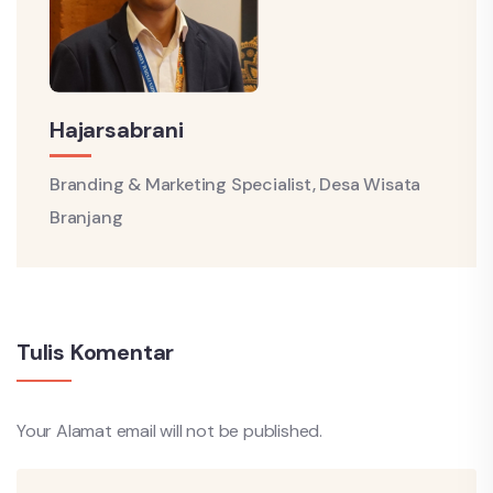
Hajarsabrani
Branding & Marketing Specialist, Desa Wisata
Branjang
Tulis Komentar
Your Alamat email will not be published.