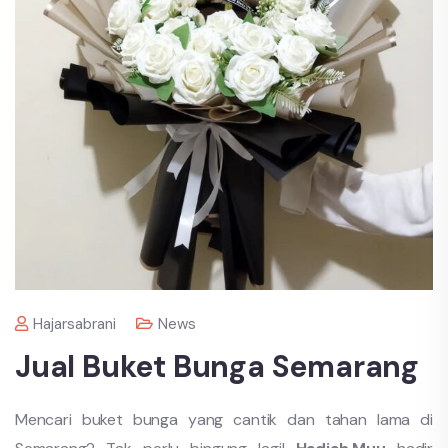
Hajarsabrani
News
Jual Buket Bunga Semarang
Mencari buket bunga yang cantik dan tahan lama di