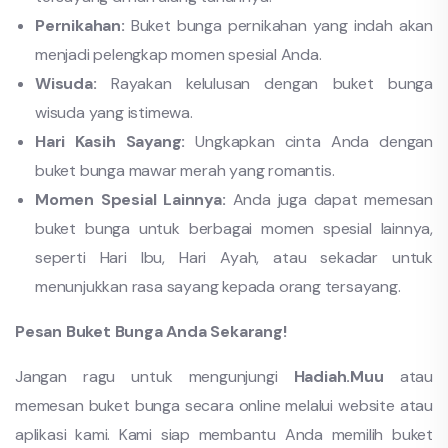
Pernikahan:
Buket bunga pernikahan yang indah akan
menjadi pelengkap momen spesial Anda.
Wisuda:
Rayakan kelulusan dengan buket bunga
wisuda yang istimewa.
Hari Kasih Sayang:
Ungkapkan cinta Anda dengan
buket bunga mawar merah yang romantis.
Momen Spesial Lainnya:
Anda juga dapat memesan
buket bunga untuk berbagai momen spesial lainnya,
seperti Hari Ibu, Hari Ayah, atau sekadar untuk
menunjukkan rasa sayang kepada orang tersayang.
Pesan Buket Bunga Anda Sekarang!
Jangan ragu untuk mengunjungi
Hadiah.Muu
atau
memesan buket bunga secara online melalui website atau
aplikasi kami. Kami siap membantu Anda memilih buket