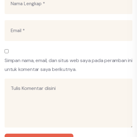
Simpan nama, email, dan situs web saya pada peramban ini
untuk komentar saya berikutnya.