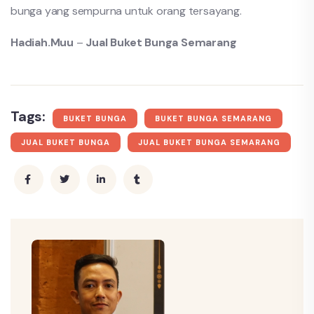
bunga yang sempurna untuk orang tersayang.
Hadiah.Muu
–
Jual Buket Bunga Semarang
Tags:
BUKET BUNGA
BUKET BUNGA SEMARANG
JUAL BUKET BUNGA
JUAL BUKET BUNGA SEMARANG