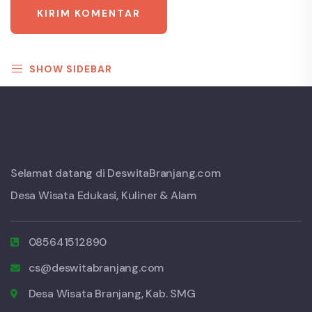
SHOW SIDEBAR
Selamat datang di DeswitaBranjang.com
Desa Wisata Edukasi, Kuliner & Alam
085641512890
cs@deswitabranjang.com
Desa Wisata Branjang, Kab. SMG