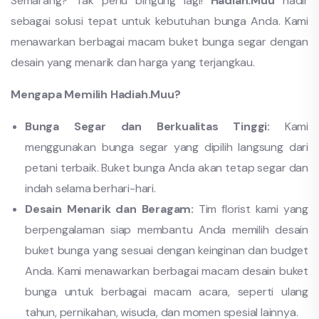
Semarang? Tak perlu bingung lagi!
Hadiah.Muu
hadir
sebagai solusi tepat untuk kebutuhan bunga Anda. Kami
menawarkan berbagai macam buket bunga segar dengan
desain yang menarik dan harga yang terjangkau.
Mengapa Memilih Hadiah.Muu?
Bunga Segar dan Berkualitas Tinggi:
Kami
menggunakan bunga segar yang dipilih langsung dari
petani terbaik. Buket bunga Anda akan tetap segar dan
indah selama berhari-hari.
Desain Menarik dan Beragam:
Tim florist kami yang
berpengalaman siap membantu Anda memilih desain
buket bunga yang sesuai dengan keinginan dan budget
Anda. Kami menawarkan berbagai macam desain buket
bunga untuk berbagai macam acara, seperti ulang
tahun, pernikahan, wisuda, dan momen spesial lainnya.