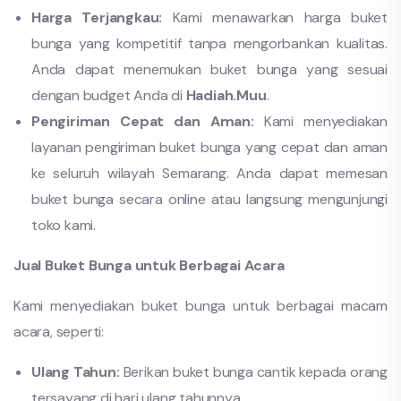
Harga Terjangkau:
Kami menawarkan harga buket
bunga yang kompetitif tanpa mengorbankan kualitas.
Anda dapat menemukan buket bunga yang sesuai
dengan budget Anda di
Hadiah.Muu
.
Pengiriman Cepat dan Aman:
Kami menyediakan
layanan pengiriman buket bunga yang cepat dan aman
ke seluruh wilayah Semarang. Anda dapat memesan
buket bunga secara online atau langsung mengunjungi
toko kami.
Jual Buket Bunga untuk Berbagai Acara
Kami menyediakan buket bunga untuk berbagai macam
acara, seperti:
Ulang Tahun:
Berikan buket bunga cantik kepada orang
tersayang di hari ulang tahunnya.