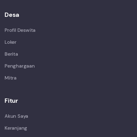
Desa
Profil Deswita
Loker
Berita
Penghargaan
Mitra
Fitur
Akun Saya
Keranjang