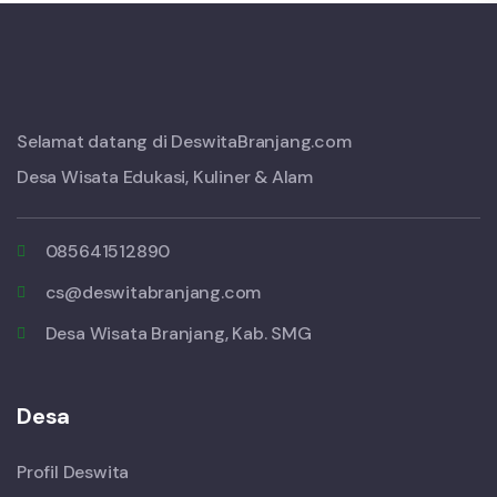
Selamat datang di DeswitaBranjang.com
Desa Wisata Edukasi, Kuliner & Alam
085641512890
cs@deswitabranjang.com
Desa Wisata Branjang, Kab. SMG
Desa
Profil Deswita