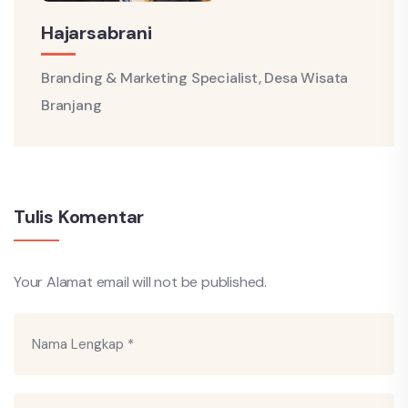
Hajarsabrani
Branding & Marketing Specialist, Desa Wisata
Branjang
Tulis Komentar
Your Alamat email will not be published.