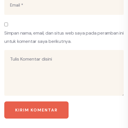
Simpan nama, email, dan situs web saya pada peramban ini
untuk komentar saya berikutnya.