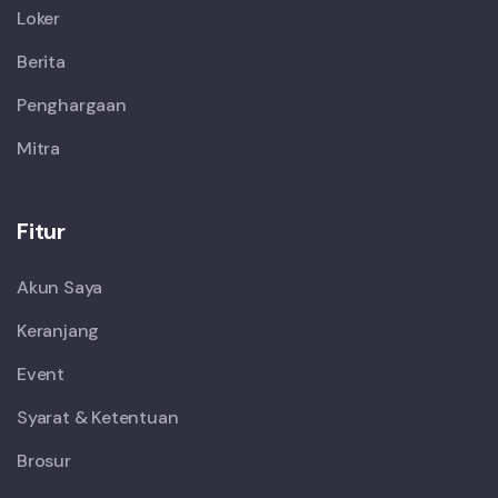
Loker
Berita
Penghargaan
Mitra
Fitur
Akun Saya
Keranjang
Event
Syarat & Ketentuan
Brosur