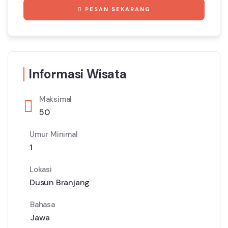
PESAN SEKARANG
Informasi Wisata
Maksimal
50
Umur Minimal
1
Lokasi
Dusun Branjang
Bahasa
Jawa