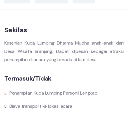
Sekilas
Kesenian Kuda Lumping Dharma Mudha anak-anak dari
Desa Wisata Branjang. Dapat dipesan sebagai atraksi
penampilan di acara yang berada di luar desa.
Termasuk/Tidak
Penampilan Kuda Lumping Personil Lengkap
Biaya transport ke lokasi acara