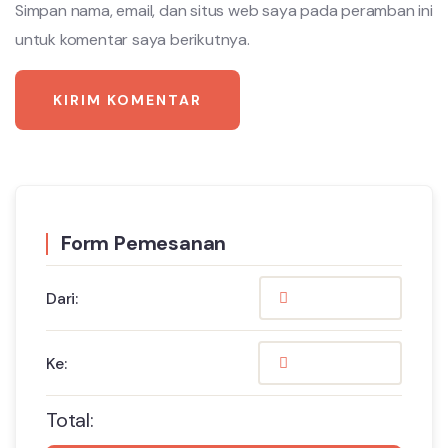
Simpan nama, email, dan situs web saya pada peramban ini
untuk komentar saya berikutnya.
Form Pemesanan
Dari:
Ke:
Total: