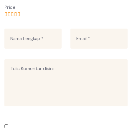
Price