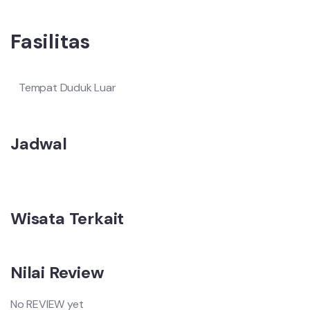
Fasilitas
Tempat Duduk Luar
Jadwal
Wisata Terkait
Nilai Review
No REVIEW yet