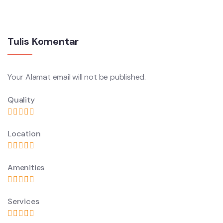
Tulis Komentar
Your Alamat email will not be published.
Quality
Location
Amenities
Services