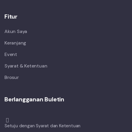
Fitur
Akun Saya
Keranjang
Event
Syarat & Ketentuan
Brosur
Berlangganan Buletin
Setuju dengan Syarat dan Ketentuan