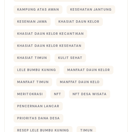
KAMPUNG ATAS AWAN
KESEHATAN JANTUNG
KESENIAN JAWA
KHASIAT DAUN KELOR
KHASIAT DAUN KELOR KECANTIKAN
KHASIAT DAUN KELOR KESEHATAN
KHASIAT TIMUN
KULIT SEHAT
LELE BUMBU KUNING
MANFAAT DAUN KELOR
MANFAAT TIMUN
MANFFAT DAUN KELO
MERITOKRASI
NFT
NFT DESA WISATA
PENCERNAAN LANCAR
PRIORITAS DANA DESA
RESEP LELE BUMBU KUNING
TIMUN