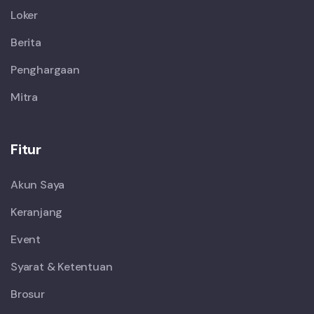
Loker
Berita
Penghargaan
Mitra
Fitur
Akun Saya
Keranjang
Event
Syarat & Ketentuan
Brosur