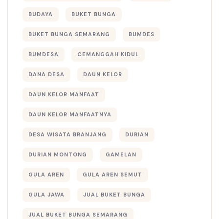
BUDAYA
BUKET BUNGA
BUKET BUNGA SEMARANG
BUMDES
BUMDESA
CEMANGGAH KIDUL
DANA DESA
DAUN KELOR
DAUN KELOR MANFAAT
DAUN KELOR MANFAATNYA
DESA WISATA BRANJANG
DURIAN
DURIAN MONTONG
GAMELAN
GULA AREN
GULA AREN SEMUT
GULA JAWA
JUAL BUKET BUNGA
JUAL BUKET BUNGA SEMARANG