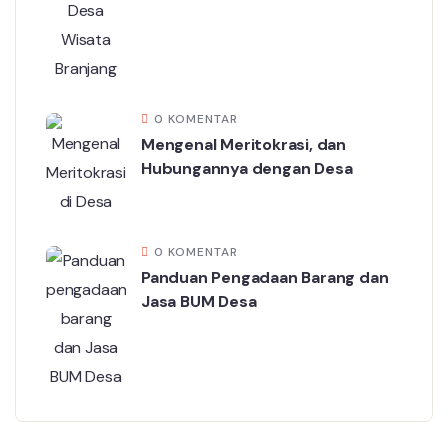
0 KOMENTAR
Mengenal Meritokrasi, dan
Hubungannya dengan Desa
0 KOMENTAR
Panduan Pengadaan Barang dan
Jasa BUM Desa