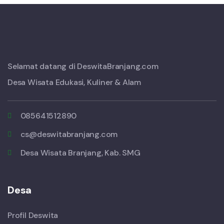
Selamat datang di DeswitaBranjang.com
Desa Wisata Edukasi, Kuliner & Alam
085641512890
cs@deswitabranjang.com
Desa Wisata Branjang, Kab. SMG
Desa
Profil Deswita