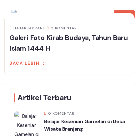
11
AGU
HAJARSABRANI
0 KOMENTAR
Galeri Foto Kirab Budaya, Tahun Baru
Islam 1444 H
BACA LEBIH
Artikel Terbaru
0 KOMENTAR
Belajar Kesenian Gamelan di Desa
Wisata Branjang