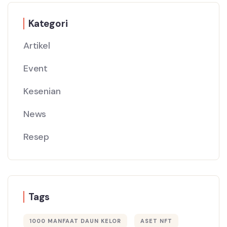
Kategori
Artikel
Event
Kesenian
News
Resep
Tags
1000 MANFAAT DAUN KELOR
ASET NFT