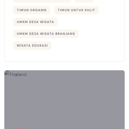
TIMUN ORGANIK
TIMUN UNTUK KULIT
UMKM DESA WISATA
UMKM DESA WISATA BRANJANG
WISATA EDUKASI