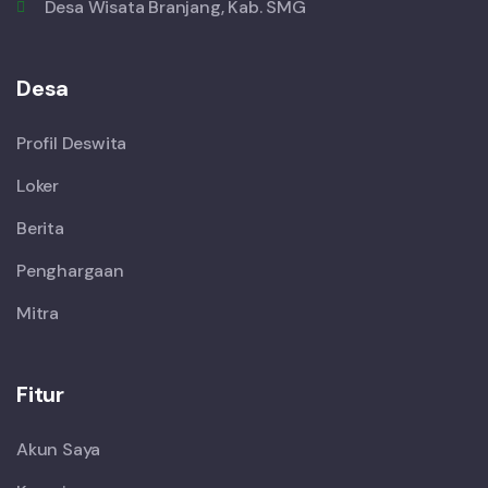
Desa Wisata Branjang, Kab. SMG
Desa
Profil Deswita
Loker
Berita
Penghargaan
Mitra
Fitur
Akun Saya