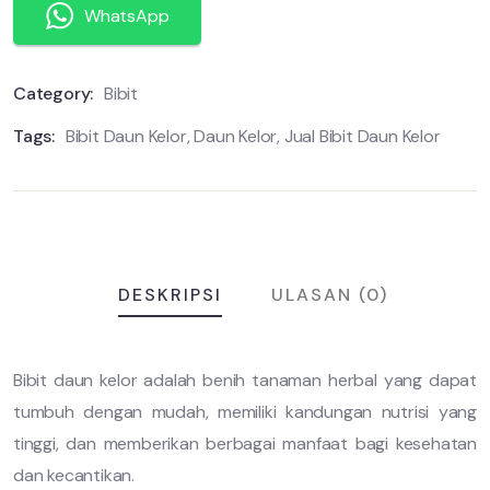
WhatsApp
Category:
Bibit
Tags:
Bibit Daun Kelor
,
Daun Kelor
,
Jual Bibit Daun Kelor
DESKRIPSI
ULASAN (0)
Bibit daun kelor adalah benih tanaman herbal yang dapat
tumbuh dengan mudah, memiliki kandungan nutrisi yang
tinggi, dan memberikan berbagai manfaat bagi kesehatan
dan kecantikan.