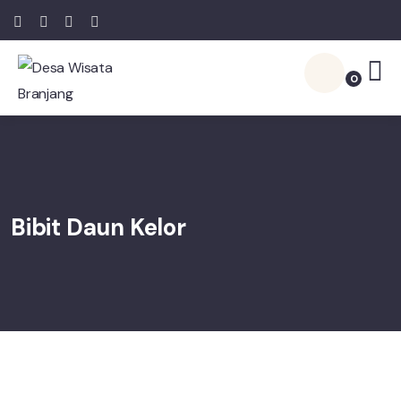
0
Bibit Daun Kelor