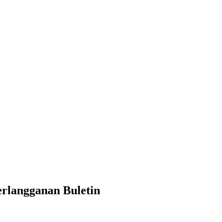
rlangganan Buletin