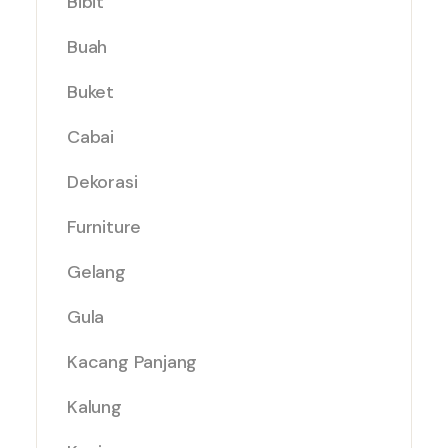
Bibit
Buah
Buket
Cabai
Dekorasi
Furniture
Gelang
Gula
Kacang Panjang
Kalung