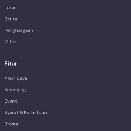
Loker
Berita
Penghargaan
Mitra
Fitur
Akun Saya
Keranjang
Event
Syarat & Ketentuan
Brosur