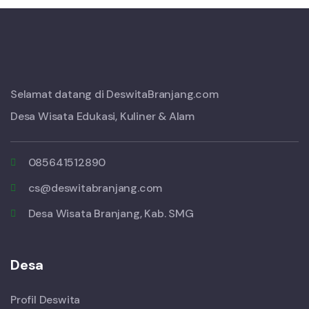
Selamat datang di DeswitaBranjang.com
Desa Wisata Edukasi, Kuliner & Alam
085641512890
cs@deswitabranjang.com
Desa Wisata Branjang, Kab. SMG
Desa
Profil Deswita