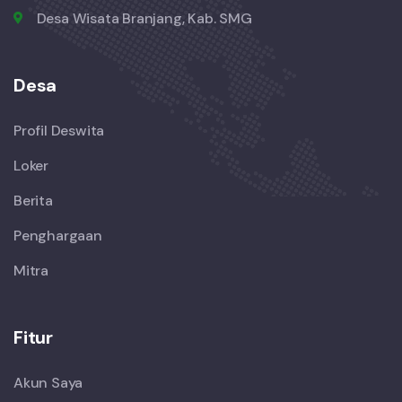
Desa Wisata Branjang, Kab. SMG
Desa
Profil Deswita
Loker
Berita
Penghargaan
Mitra
Fitur
Akun Saya