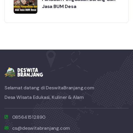
Jasa BUM Desa
Selamat datang di DeswitaBranjang.com
Desa Wisata Edukasi, Kuliner & Alam
085641512890
cs@deswitabranjang.com