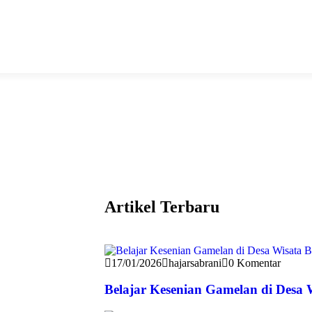
Artikel Terbaru
17/01/2026
hajarsabrani
0 Komentar
Belajar Kesenian Gamelan di Desa 