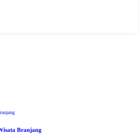
Wisata Branjang