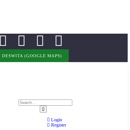
 DESWITA (GOOGLE MAPS)
Login
Register