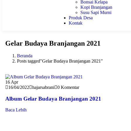
Bonsai Kelapa
Kopi Branjangan
Susu Sapi Murni
Produk Desa
Kontak
Gelar Budaya Branjangan 2021
Beranda
Posts tagged"Gelar Budaya Branjangan 2021"
16
Apr
16/04/2022
hajarsabrani
0 Komentar
Album Gelar Budaya Branjangan 2021
Baca Lebih