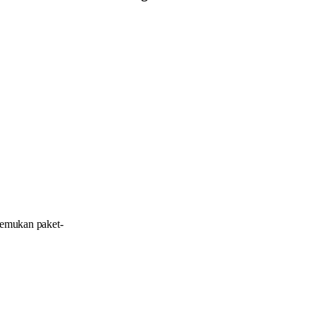
Booking Featured