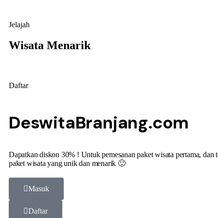
Masuk
Daftar
Jelajah
Wisata Menarik
Daftar
DeswitaBranjang.com