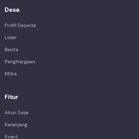
Desa
Profil Deswita
Loker
Berita
Penghargaan
Mitra
Fitur
Akun Saya
Keranjang
Event