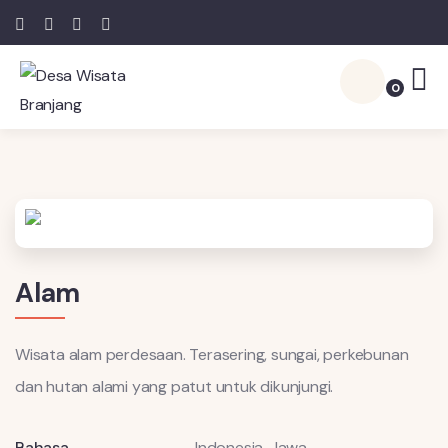
0
Alam
Wisata alam perdesaan. Terasering, sungai, perkebunan
dan hutan alami yang patut untuk dikunjungi.
Bahasa
Indonesia, Jawa