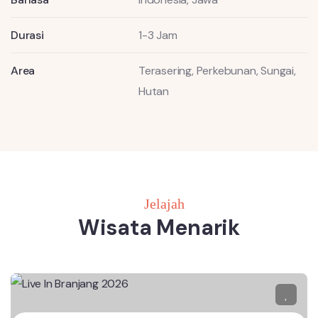
Durasi
1-3 Jam
Area
Terasering, Perkebunan, Sungai,
Hutan
Jelajah
Wisata Menarik