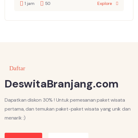
1 jam
50
Explore
Daftar
DeswitaBranjang.com
Dapatkan diskon 30% ! Untuk pemesanan paket wisata
pertama, dan temukan paket-paket wisata yang unik dan
menarik :)